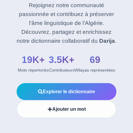
Rejoignez notre communauté
passionnée et contribuez à préserver
l'âme linguistique de l'Algérie.
Découvrez, partagez et enrichissez
notre dictionnaire collaboratif du
Darija
.
19K+
3.5K+
69
Mots répertoriés
Contributeurs
Wilayas représentées
Explorer le dictionnaire
Ajouter un mot